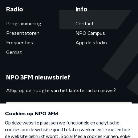
Radio
Info
Programmering
Contact
Presentatoren
NPO Campus
Frequenties
App de studio
Gemist
NPO 3FM nieuwsbrief
Altijd op de hoogte van het laatste radio nieuws?