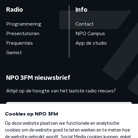
Radio
Info
Programmering
Contact
Presentatoren
NPO Campus
Frequenties
App de studio
Gemist
NPO 3FM nieuwsbrief
Altijd op de hoogte van het laatste radio nieuws?