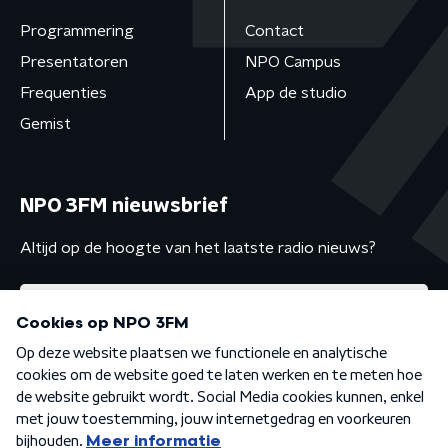
Programmering
Contact
Presentatoren
NPO Campus
Frequenties
App de studio
Gemist
NPO 3FM nieuwsbrief
Altijd op de hoogte van het laatste radio nieuws?
Algemene voorwaarden
Privacybeleid