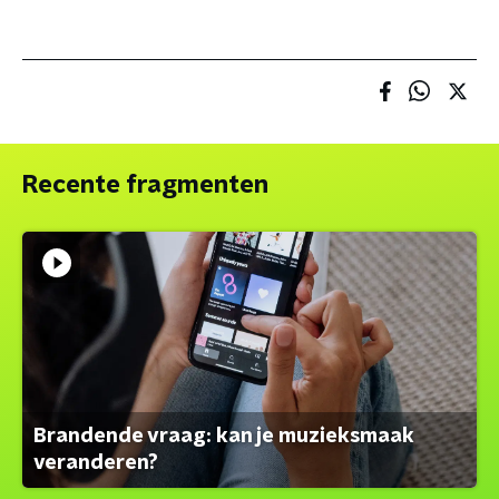
Recente fragmenten
Brandende vraag: kan je muzieksmaak
veranderen?