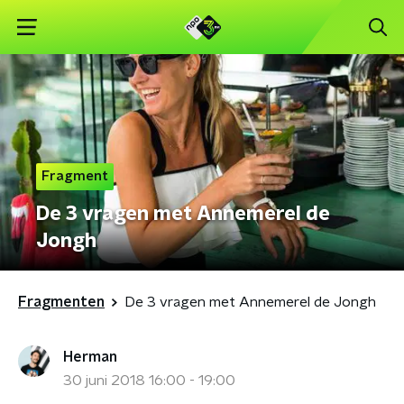
Fragment
De 3 vragen met Annemerel de
Jongh
Fragmenten
De 3 vragen met Annemerel de Jongh
Herman
30 juni 2018 16:00 - 19:00