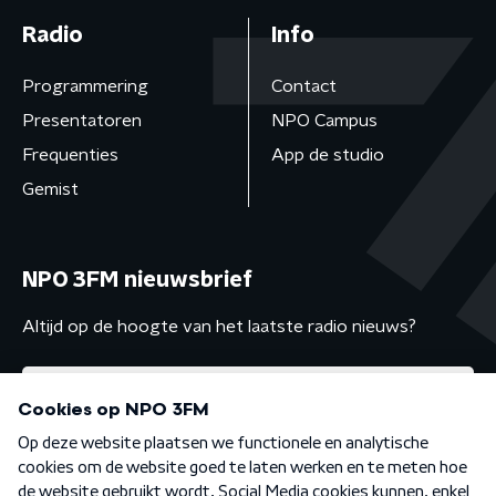
Radio
Info
Programmering
Contact
Presentatoren
NPO Campus
Frequenties
App de studio
Gemist
NPO 3FM nieuwsbrief
Altijd op de hoogte van het laatste radio nieuws?