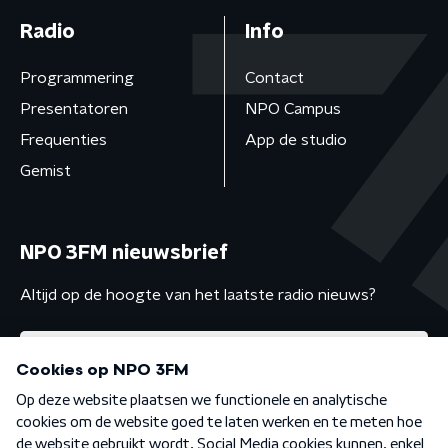
Radio
Info
Programmering
Contact
Presentatoren
NPO Campus
Frequenties
App de studio
Gemist
NPO 3FM nieuwsbrief
Altijd op de hoogte van het laatste radio nieuws?