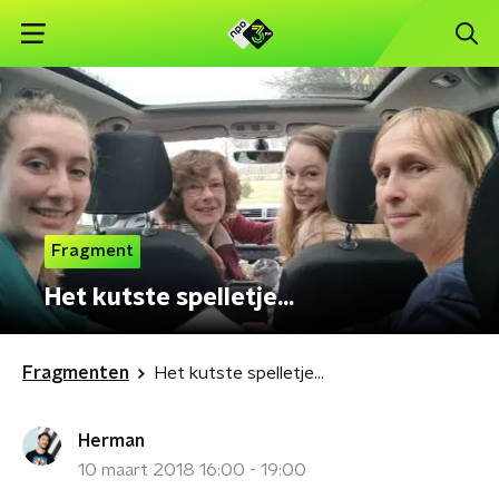
Fragment
Het kutste spelletje...
Fragmenten
Het kutste spelletje...
Herman
10 maart 2018 16:00 - 19:00