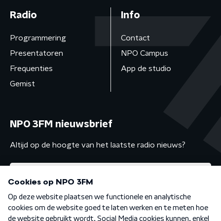
Radio
Info
Programmering
Contact
Presentatoren
NPO Campus
Frequenties
App de studio
Gemist
NPO 3FM nieuwsbrief
Altijd op de hoogte van het laatste radio nieuws?