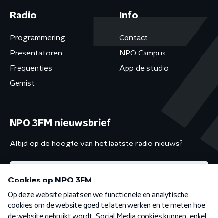
Radio
Info
Programmering
Contact
Presentatoren
NPO Campus
Frequenties
App de studio
Gemist
NPO 3FM nieuwsbrief
Altijd op de hoogte van het laatste radio nieuws?