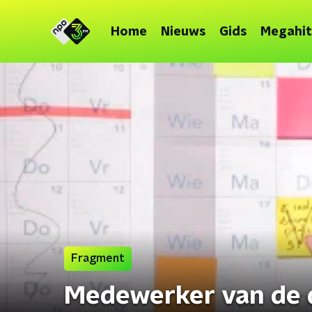
Home
Nieuws
Gids
Megahit
Fragment
Medewerker van de 