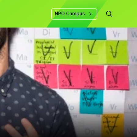
NPO Campus