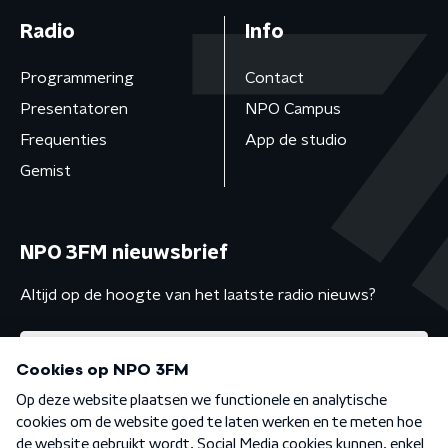
Radio
Info
Programmering
Contact
Presentatoren
NPO Campus
Frequenties
App de studio
Gemist
NPO 3FM nieuwsbrief
Altijd op de hoogte van het laatste radio nieuws?