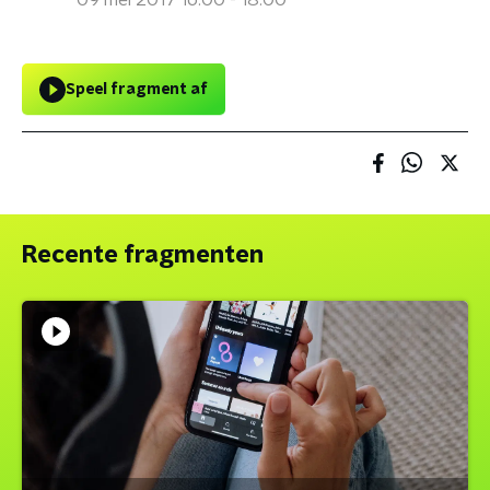
09 mei 2017 16:00 - 18:00
Speel fragment af
Recente fragmenten