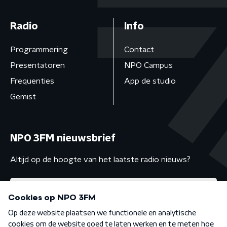
Radio
Info
Programmering
Contact
Presentatoren
NPO Campus
Frequenties
App de studio
Gemist
NPO 3FM nieuwsbrief
Altijd op de hoogte van het laatste radio nieuws?