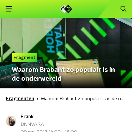
Fragment
Waarom Brabant zo populair is in
de onderwereld
Fragmenten
Waarom Brabant zo populair is in de onderwereld
Frank
BNNVARA