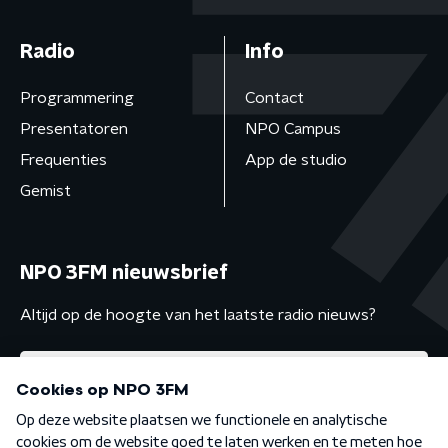
Radio
Info
Programmering
Contact
Presentatoren
NPO Campus
Frequenties
App de studio
Gemist
NPO 3FM nieuwsbrief
Altijd op de hoogte van het laatste radio nieuws?