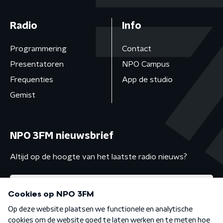
Radio
Info
Programmering
Contact
Presentatoren
NPO Campus
Frequenties
App de studio
Gemist
NPO 3FM nieuwsbrief
Altijd op de hoogte van het laatste radio nieuws?