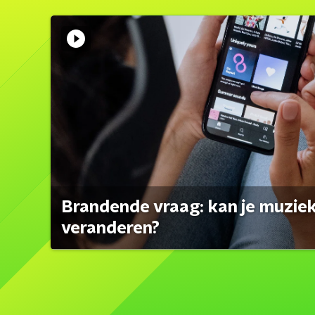
Brandende vraag: kan je muzi
veranderen?