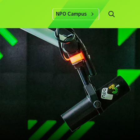
NPO Campus