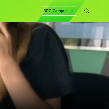
NPO Campus