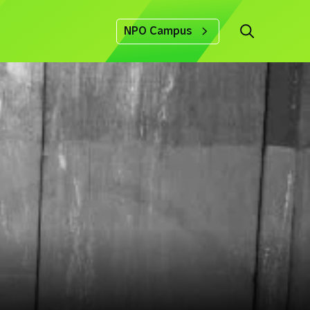
NPO Campus