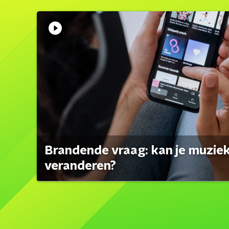
Brandende vraag: kan je muzi
veranderen?