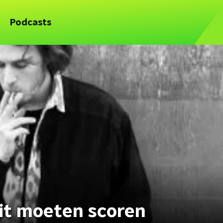
Podcasts
hit moeten scoren