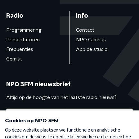
Radio
Info
Programmering
Contact
Presentatoren
NPO Campus
Frequenties
App de studio
Gemist
NPO 3FM nieuwsbrief
Altijd op de hoogte van het laatste radio nieuws?