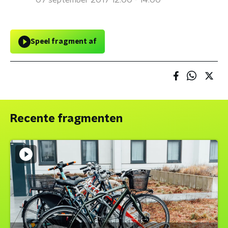
07 september 2017 12:00 - 14:00
Speel fragment af
Recente fragmenten