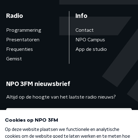
Radio
Info
Programmering
Contact
Presentatoren
NPO Campus
Frequenties
App de studio
Gemist
NPO 3FM nieuwsbrief
Altijd op de hoogte van het laatste radio nieuws?