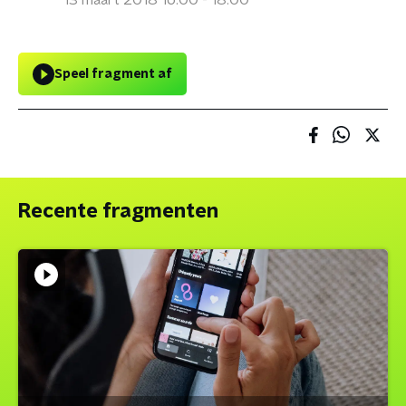
13 maart 2018 16:00 - 18:00
Speel fragment af
Recente fragmenten