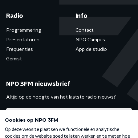
Radio
Info
Programmering
Contact
Presentatoren
NPO Campus
Frequenties
App de studio
Gemist
NPO 3FM nieuwsbrief
Altijd op de hoogte van het laatste radio nieuws?