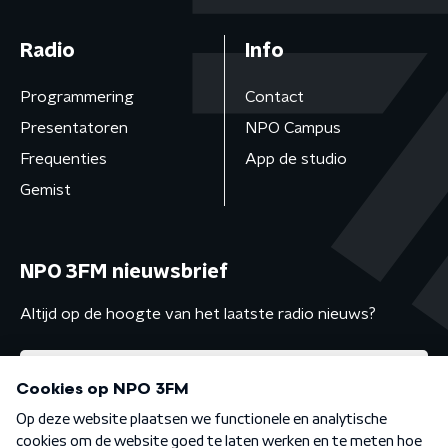
Radio
Info
Programmering
Contact
Presentatoren
NPO Campus
Frequenties
App de studio
Gemist
NPO 3FM nieuwsbrief
Altijd op de hoogte van het laatste radio nieuws?