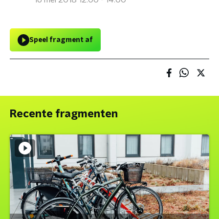
16 mei 2018 12:00 - 14:00
Speel fragment af
Recente fragmenten