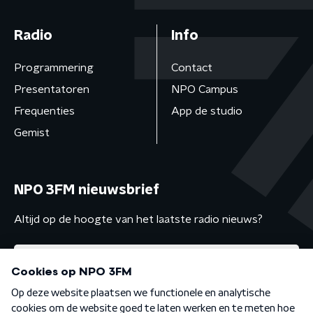
Radio
Info
Programmering
Contact
Presentatoren
NPO Campus
Frequenties
App de studio
Gemist
NPO 3FM nieuwsbrief
Altijd op de hoogte van het laatste radio nieuws?