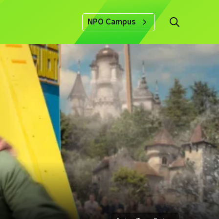
NPO Campus