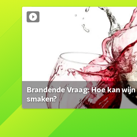
Brandende Vraag: Hoe kan wijn 
smaken?