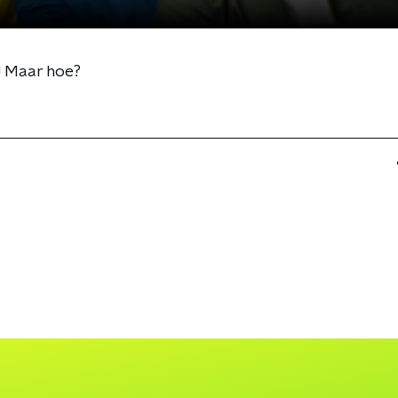
 Maar hoe?