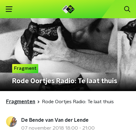
Fragment
Rode Oortjes Radio: Te laat thuis
Fragmenten
Rode Oortjes Radio: Te laat thuis
De Bende van Van der Lende
07 november 2018 18:00 - 21:00