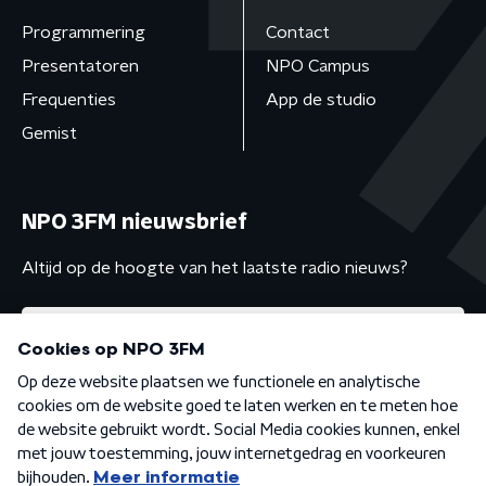
Programmering
Contact
Presentatoren
NPO Campus
Frequenties
App de studio
Gemist
NPO 3FM nieuwsbrief
Altijd op de hoogte van het laatste radio nieuws?
Algemene voorwaarden
Privacybeleid