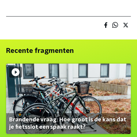
Recente fragmenten
Brandende vraag: Hoe groot is de kans dat
je fietsslot een spaak raakt?