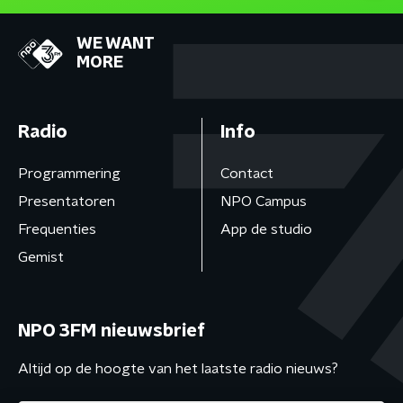
WE WANT
MORE
Radio
Info
Programmering
Contact
Presentatoren
NPO Campus
Frequenties
App de studio
Gemist
NPO 3FM nieuwsbrief
Altijd op de hoogte van het laatste radio nieuws?