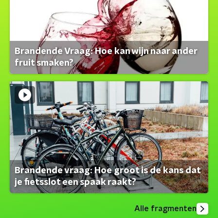
Brandende Vraag: Hoe kan wijn naar ander
fruit smaken?
Brandende vraag: Hoe groot is de kans dat
je fietsslot een spaak raakt?
Alle fragmenten