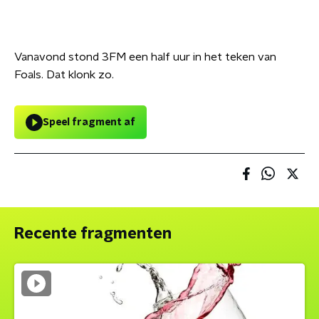
Vanavond stond 3FM een half uur in het teken van
Foals. Dat klonk zo.
Speel fragment af
Recente fragmenten