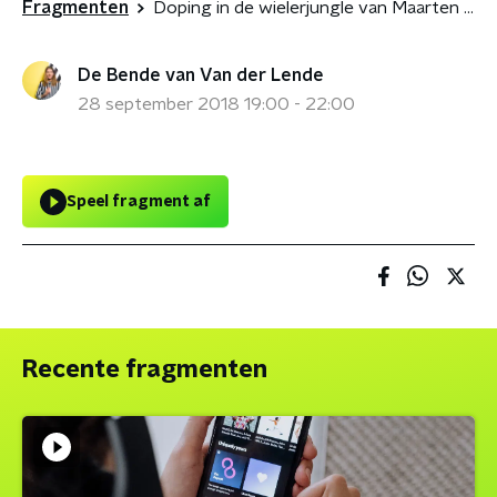
Fragmenten
Doping in de wielerjungle van Maarten Tjallingii
De Bende van Van der Lende
28 september 2018 19:00 - 22:00
Speel fragment af
Recente fragmenten