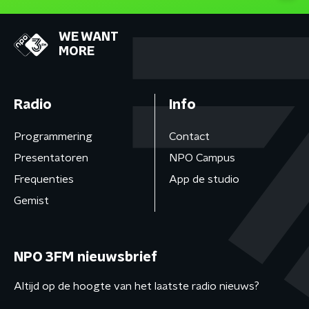
WE WANT
MORE
Radio
Info
Programmering
Contact
Presentatoren
NPO Campus
Frequenties
App de studio
Gemist
NPO 3FM nieuwsbrief
Altijd op de hoogte van het laatste radio nieuws?