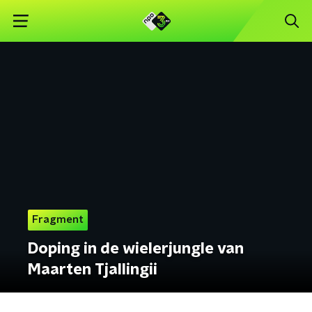
Fragment
Doping in de wielerjungle van
Maarten Tjallingii