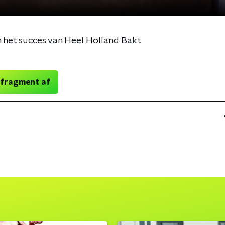
 het succes van Heel Holland Bakt
 fragment af