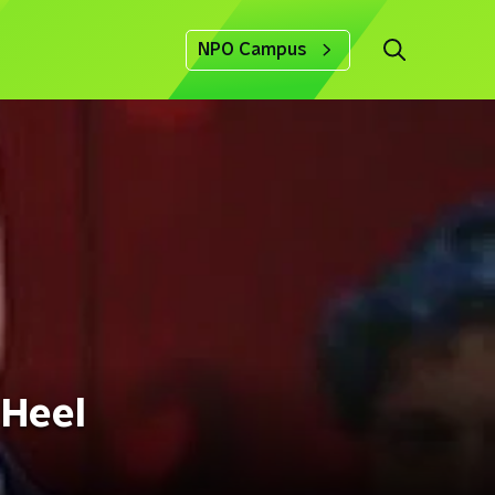
NPO Campus
 Heel