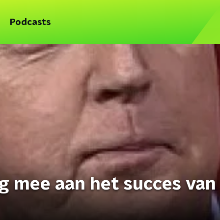
Podcasts
g mee aan het succes van