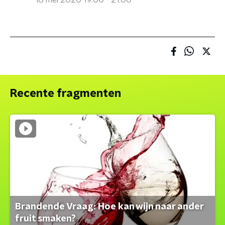
18 mei 2020 19:00 - 21:00
Recente fragmenten
Brandende Vraag: Hoe kan wijn naar ander
fruit smaken?