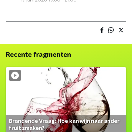
17 juni 2020 19:00 - 21:00
Recente fragmenten
Brandende Vraag: Hoe kan wijn naar ander
fruit smaken?