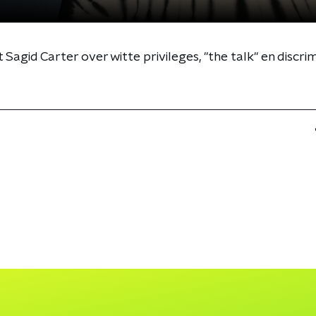
agid Carter over witte privileges, "the talk" en discrim