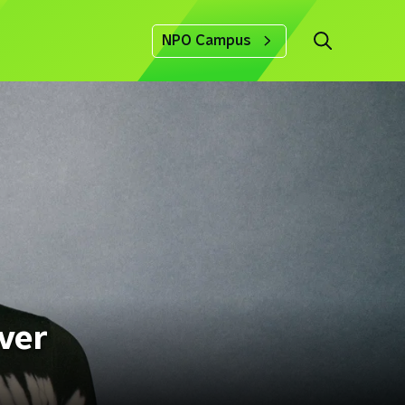
NPO Campus
ver