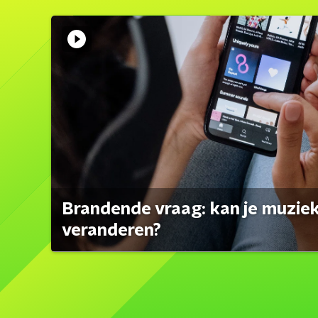
Brandende vraag: kan je muzi
veranderen?