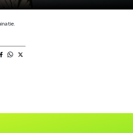
inatie.