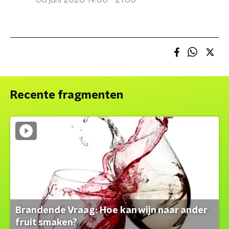
08 juni 2020 19:00 - 21:00
Recente fragmenten
Brandende Vraag: Hoe kan wijn naar ander
fruit smaken?