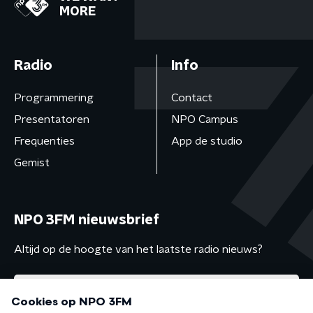
MORE
Radio
Info
Programmering
Contact
Presentatoren
NPO Campus
Frequenties
App de studio
Gemist
NPO 3FM nieuwsbrief
Altijd op de hoogte van het laatste radio nieuws?