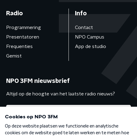
Radio
Info
Programmering
Contact
Presentatoren
NPO Campus
Frequenties
App de studio
Gemist
NPO 3FM nieuwsbrief
Altijd op de hoogte van het laatste radio nieuws?