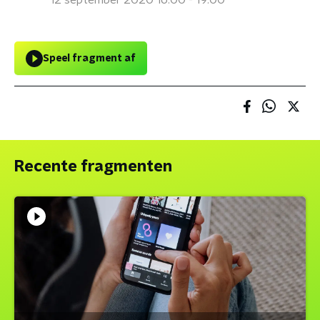
12 september 2020 16:00 - 19:00
Speel fragment af
Recente fragmenten