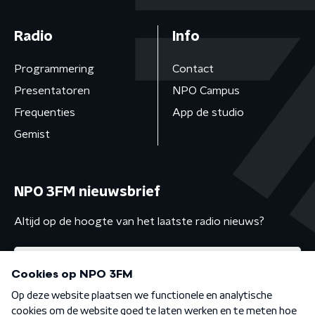
Radio
Info
Programmering
Contact
Presentatoren
NPO Campus
Frequenties
App de studio
Gemist
NPO 3FM nieuwsbrief
Altijd op de hoogte van het laatste radio nieuws?