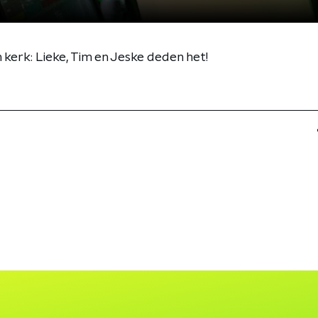
 kerk: Lieke, Tim en Jeske deden het!