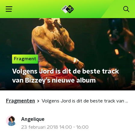
Fragment
Volgens Jord is dit de beste track
van Bizzey's nieuwe album
Fragmenten
Volgens Jord is dit de beste track van Bizzey's nieuwe album
Angelique
23 februari 2018 14:00 - 16:00