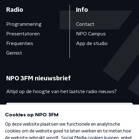
Radio
Info
Programmering
Contact
Presentatoren
NPO Campus
Frequenties
App de studio
Gemist
NPO 3FM nieuwsbrief
Altijd op de hoogte van het laatste radio nieuws?