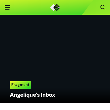
Fragment
Angelique's Inbox