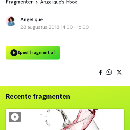
Fragmenten
Angelique's Inbox
Angelique
28 augustus 2018 14:00 - 16:00
Speel fragment af
Recente fragmenten