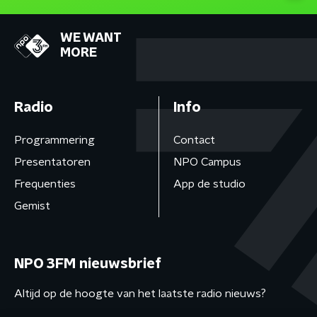
WE WANT
MORE
Radio
Info
Programmering
Contact
Presentatoren
NPO Campus
Frequenties
App de studio
Gemist
NPO 3FM nieuwsbrief
Altijd op de hoogte van het laatste radio nieuws?