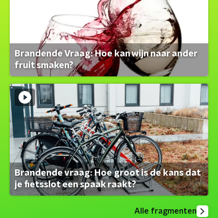
Brandende Vraag: Hoe kan wijn naar ander
fruit smaken?
Brandende vraag: Hoe groot is de kans dat
je fietsslot een spaak raakt?
Alle fragmenten