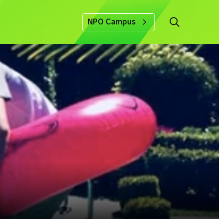
NPO Campus