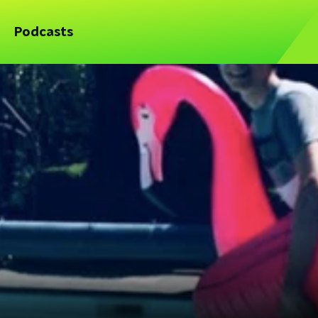
Podcasts