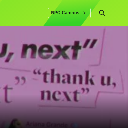
NPO Campus