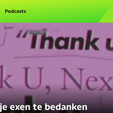
Podcasts
 je exen te bedanken