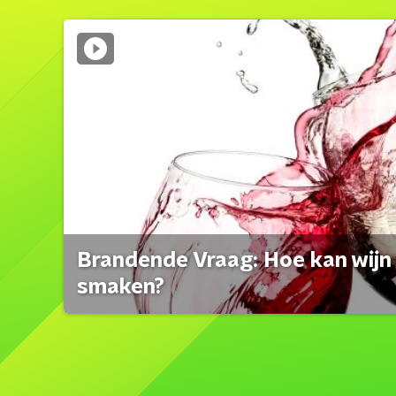
Brandende Vraag: Hoe kan wijn 
smaken?