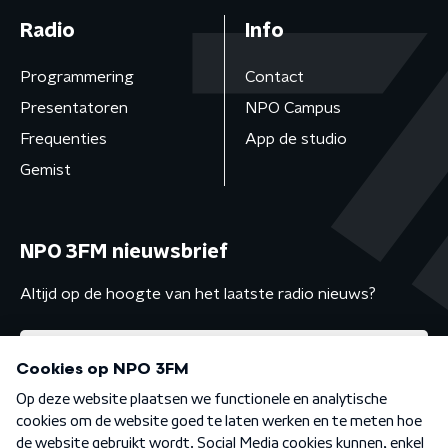
Radio
Info
Programmering
Contact
Presentatoren
NPO Campus
Frequenties
App de studio
Gemist
NPO 3FM nieuwsbrief
Altijd op de hoogte van het laatste radio nieuws?