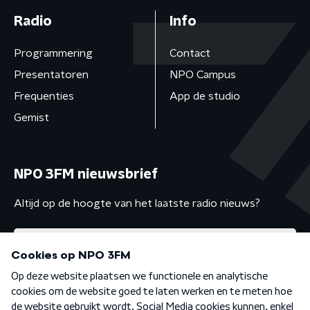
Radio
Info
Programmering
Contact
Presentatoren
NPO Campus
Frequenties
App de studio
Gemist
NPO 3FM nieuwsbrief
Altijd op de hoogte van het laatste radio nieuws?