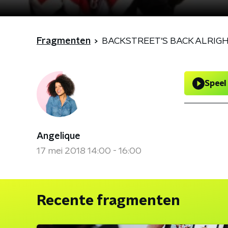
Fragmenten
BACKSTREET'S BACK ALRIGH
Speel
Angelique
17 mei 2018 14:00 - 16:00
Recente fragmenten