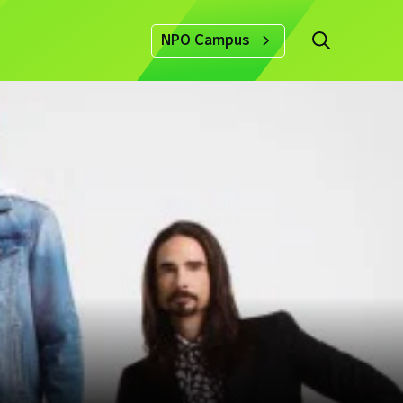
NPO Campus