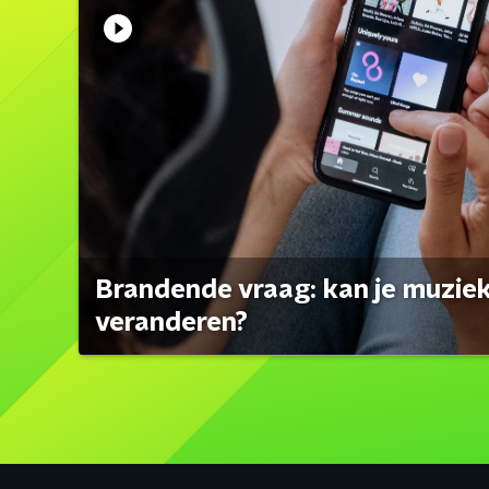
Brandende vraag: kan je muzi
veranderen?