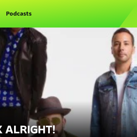
Podcasts
 ALRIGHT!