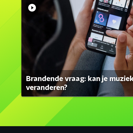
Brandende vraag: kan je muzi
veranderen?