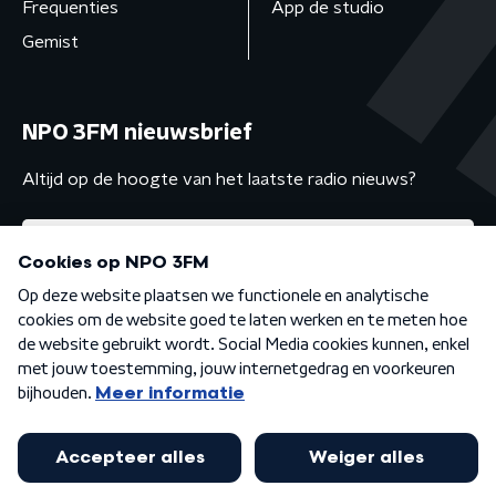
Frequenties
App de studio
Gemist
NPO 3FM nieuwsbrief
Altijd op de hoogte van het laatste radio nieuws?
Algemene voorwaarden
Privacybeleid
Cookiebeleid