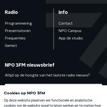
Radio
Info
Programmering
Contact
Presentatoren
NPO Campus
Frequenties
App de studio
Gemist
NPO 3FM nieuwsbrief
Altijd op de hoogte van het laatste radio nieuws?