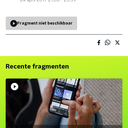
24 april 2017 21:00 - 23:59
Fragment niet beschikbaar
Recente fragmenten