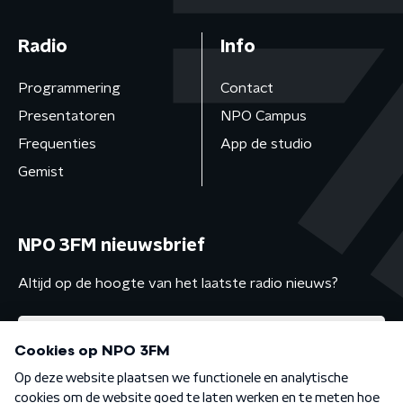
Radio
Info
Programmering
Contact
Presentatoren
NPO Campus
Frequenties
App de studio
Gemist
NPO 3FM nieuwsbrief
Altijd op de hoogte van het laatste radio nieuws?