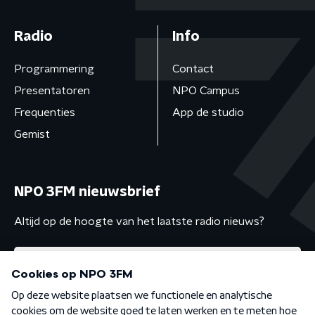
Radio
Info
Programmering
Contact
Presentatoren
NPO Campus
Frequenties
App de studio
Gemist
NPO 3FM nieuwsbrief
Altijd op de hoogte van het laatste radio nieuws?