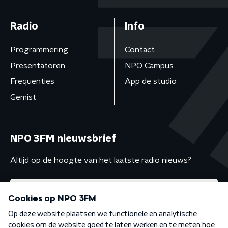
Radio
Info
Programmering
Contact
Presentatoren
NPO Campus
Frequenties
App de studio
Gemist
NPO 3FM nieuwsbrief
Altijd op de hoogte van het laatste radio nieuws?