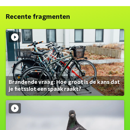
Recente fragmenten
Brandende vraag: Hoe groot is de kans dat
je fietsslot een spaak raakt?