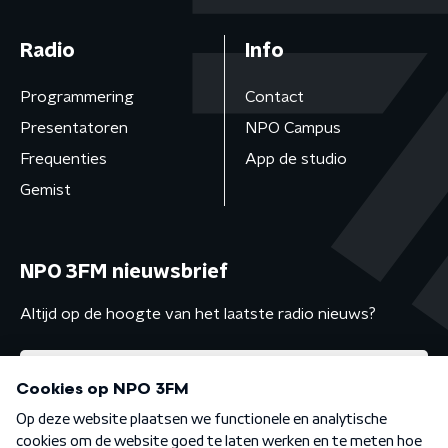
Radio
Info
Programmering
Contact
Presentatoren
NPO Campus
Frequenties
App de studio
Gemist
NPO 3FM nieuwsbrief
Altijd op de hoogte van het laatste radio nieuws?