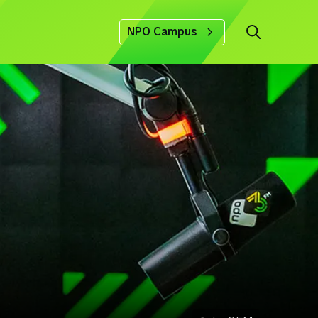
NPO Campus