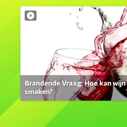
Brandende Vraag: Hoe kan wijn 
smaken?